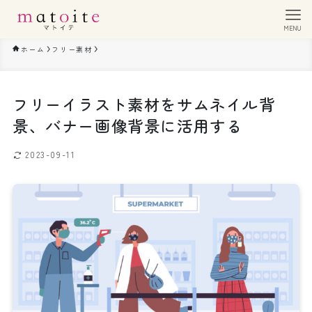
MENU
ホーム
フリー素材
フリーイラスト素材をサムネイル背
景、バナー画像背景に活用する
2023-09-11