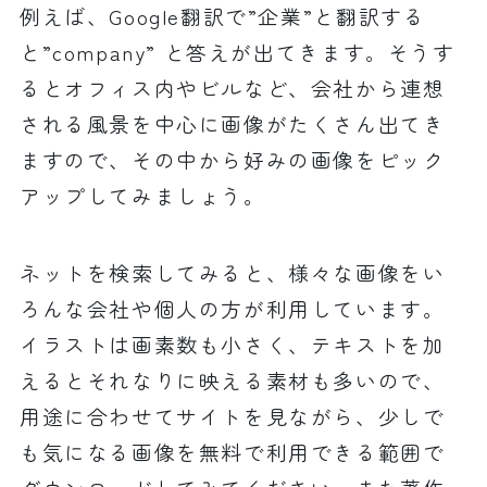
例えば、Google翻訳で”企業”と翻訳する
と”company” と答えが出てきます。そうす
るとオフィス内やビルなど、会社から連想
される風景を中心に画像がたくさん出てき
ますので、その中から好みの画像をピック
アップしてみましょう。
ネットを検索してみると、様々な画像をい
ろんな会社や個人の方が利用しています。
イラストは画素数も小さく、テキストを加
えるとそれなりに映える素材も多いので、
用途に合わせてサイトを見ながら、少しで
も気になる画像を無料で利用できる範囲で