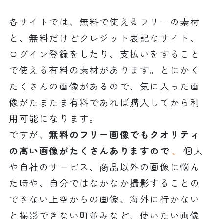
各サイトでは、無料で使えるフリーの素材
と、無料だけどクレジット表記なサイト、
ログイン登録をしたり、支払いをすること
で使える有料の素材があります。とにかく
たくさんの画像があるので、気に入った画
像がたまたま有料であれば購入してから利
用可能になります。
ですが、
無料のフリー画像でもクオリティ
の高い画像がたくさんありますので
、
個人
や自社のサービス、商品以外の画像に悩ん
た時や、自分ではなかなか撮影することの
できない上空からの画像、海外に行かない
と撮影できない町並みなど、使いたい画像