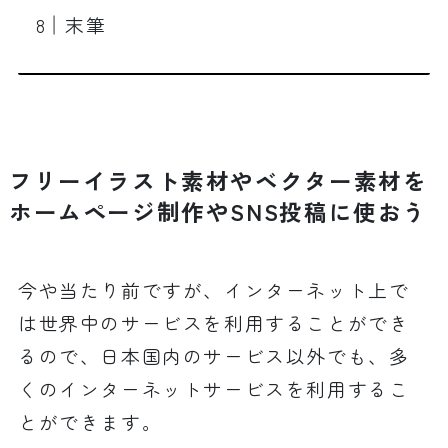
末筆
フリーイラスト素材やベクター素材を
ホームページ制作やSNS投稿に使おう
今や当たり前ですが、インターネット上で
は世界中のサービスを利用することができ
るので、日本国内のサービス以外でも、多
くのインターネットサービスを利用するこ
とができます。