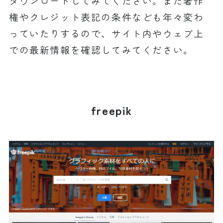
ダウンロードしてみてください。また著作
権やクレジット表記の条件なども年々変わ
っていたりするので、サイト内やウェブ上
での最新情報を確認してみてください。
freepik