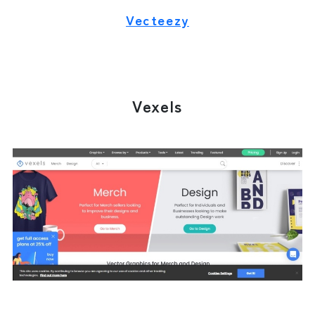
Vecteezy
Vexels