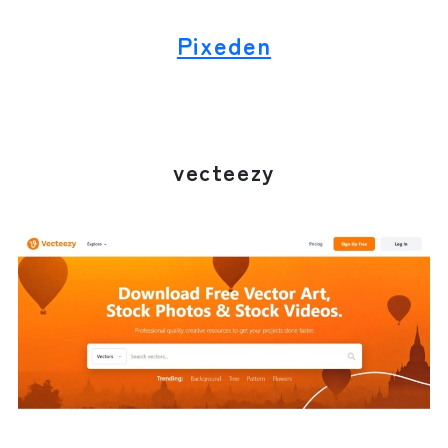
Pixeden
vecteezy