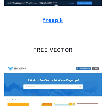
freepik
FREE VECTOR