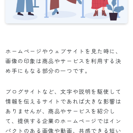
ホームページやウェブサイトを見た時に、
画像の印象は商品やサービスを利用する決
め手にもなる部分の一つです。
ブログサイトなど、文字や説明を駆使して
情報を伝えるサイトであれば大きな影響は
ありませんが、商品やサービスを紹介し
て、提供する企業のホームページではイン
パクトのある画像や動画、共感できる短い