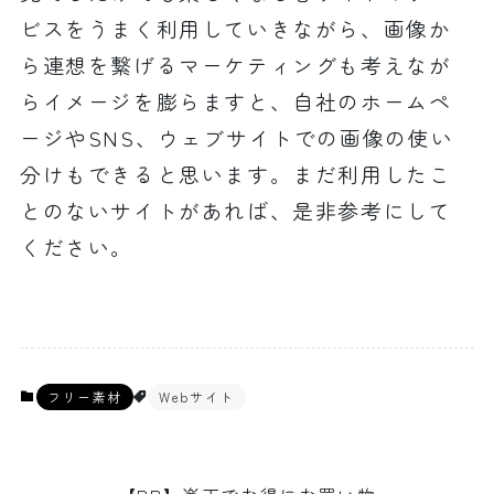
ビスをうまく利用していきながら、画像か
ら連想を繋げるマーケティングも考えなが
らイメージを膨らますと、自社のホームペ
ージやSNS、ウェブサイトでの画像の使い
分けもできると思います。まだ利用したこ
とのないサイトがあれば、是非参考にして
ください。
フリー素材
Webサイト