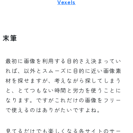
Vexels
末筆
最初に画像を利用する目的さえ決まってい
れば、以外とスムーズに目的に近い画像素
材を探せますが、考えながら探してしまう
と、とてつもない時間と労力を使うことに
なります。ですがこれだけの画像をフリー
で使えるのはありがたいですよね。
見てるだけでも楽しくなる各サイトのサー