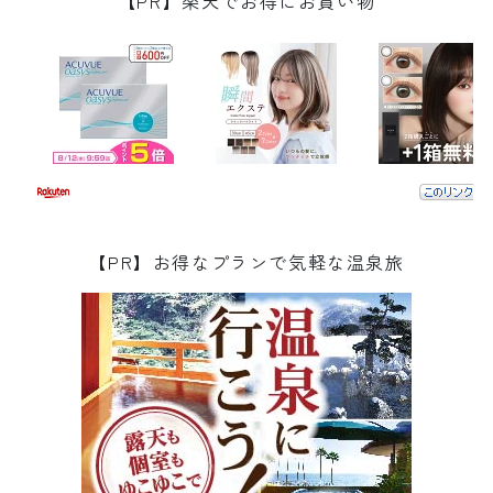
【PR】楽天でお得にお買い物
【PR】お得なプランで気軽な温泉旅