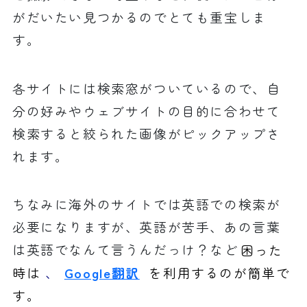
がだいたい見つかるのでとても重宝しま
す。
各サイトには検索窓がついているので、自
分の好みやウェブサイトの目的に合わせて
検索すると絞られた画像がピックアップさ
れます。
ちなみに海外のサイトでは英語での検索が
必要になりますが、英語が苦手、あの言葉
は英語でなんて言うんだっけ？など
困った
時は
、
Google翻訳
を利用するのが簡単で
す。