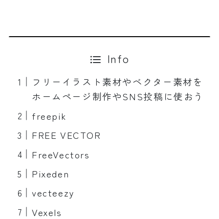
Info
フリーイラスト素材やベクター素材を
ホームページ制作やSNS投稿に使おう
freepik
FREE VECTOR
FreeVectors
Pixeden
vecteezy
Vexels