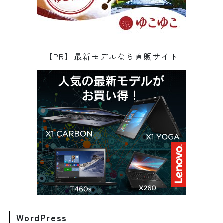
【PR】最新モデルなら直販サイト
WordPress