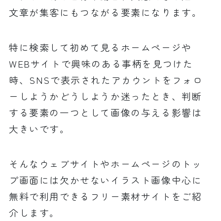
文章が集客にもつながる要素になります。
特に検索して初めて見るホームページや
WEBサイトで興味のある事柄を見つけた
時、SNSで表示されたアカウントをフォロ
ーしようかどうしようか迷ったとき、判断
する要素の一つとして画像の与える影響は
大きいです。
そんなウェブサイトやホームページのトッ
プ画面には欠かせないイラスト画像中心に
無料で利用できるフリー素材サイトをご紹
介します。