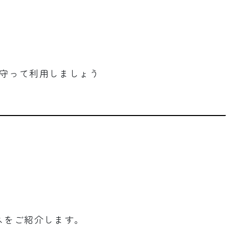
守って利用しましょう
スをご紹介します。