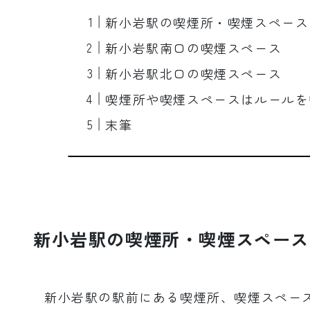
新小岩駅の喫煙所・喫煙スペース
新小岩駅南口の喫煙スペース
新小岩駅北口の喫煙スペース
喫煙所や喫煙スペースはルールを
末筆
新小岩駅の喫煙所・喫煙スペース
新小岩駅の駅前にある喫煙所、喫煙スペー