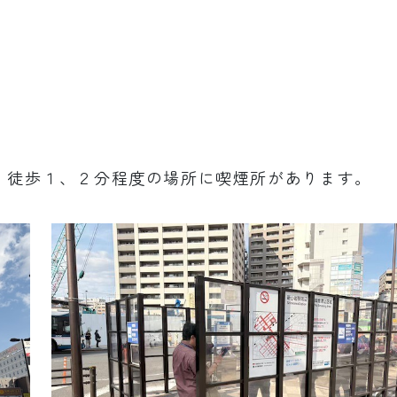
、徒歩１、２分程度の場所に喫煙所があります。