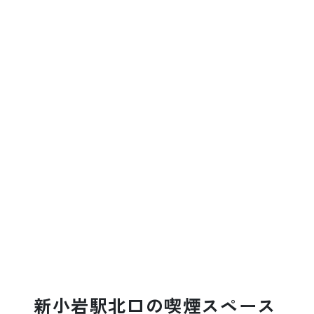
新小岩駅北口の喫煙スペース