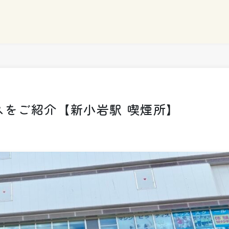
スをご紹介【新小岩駅 喫煙所】