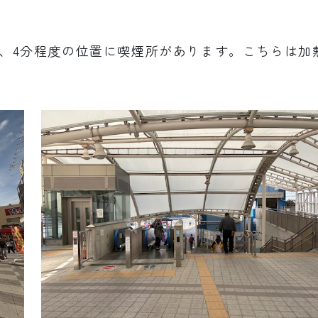
、4分程度の位置に喫煙所があります。こちらは加