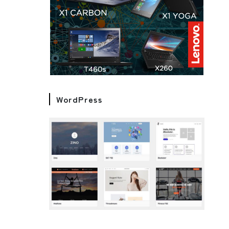
WordPress