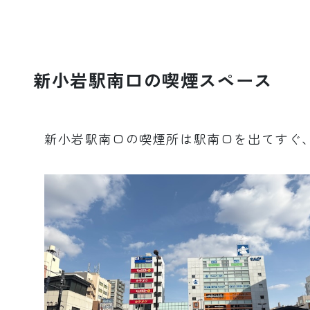
新小岩駅南口の喫煙スペース
新小岩駅南口の喫煙所は駅南口を出てすぐ