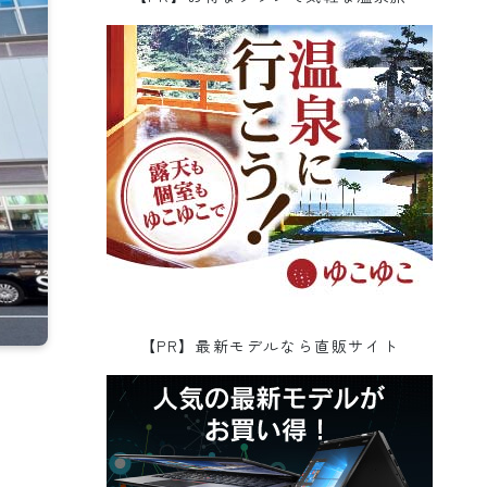
【PR】最新モデルなら直販サイト