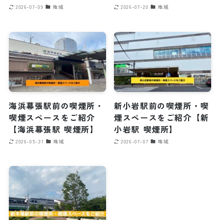
2026-07-09
地域
2026-07-20
地域
海浜幕張駅前の喫煙所・
新小岩駅前の喫煙所・喫
喫煙スペースをご紹介
煙スペースをご紹介【新
【海浜幕張駅 喫煙所】
小岩駅 喫煙所】
2026-05-31
地域
2026-07-07
地域