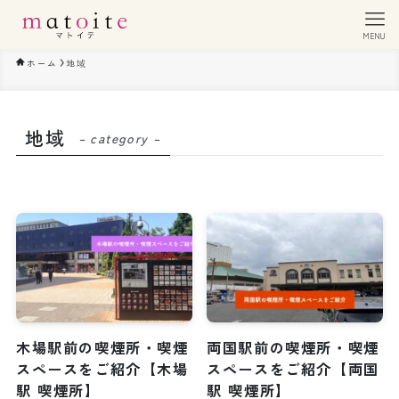
MENU
ホーム
地域
地域
– category –
木場駅前の喫煙所・喫煙
両国駅前の喫煙所・喫煙
スペースをご紹介【木場
スペースをご紹介【両国
駅 喫煙所】
駅 喫煙所】